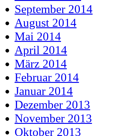
September 2014
August 2014
Mai 2014
April 2014
März 2014
Februar 2014
Januar 2014
Dezember 2013
November 2013
Oktober 2013