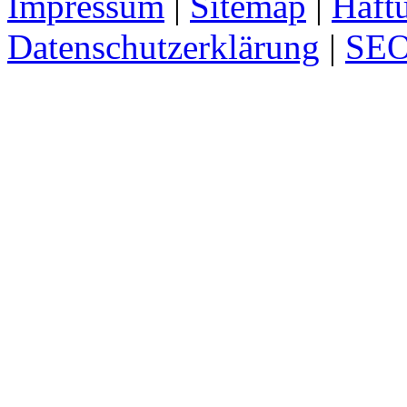
Impressum
|
Sitemap
|
Haft
Datenschutzerklärung
|
SE