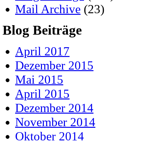
Mail Archive
(23)
Blog Beiträge
April 2017
Dezember 2015
Mai 2015
April 2015
Dezember 2014
November 2014
Oktober 2014