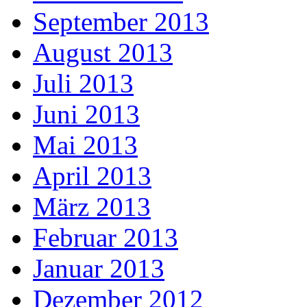
September 2013
August 2013
Juli 2013
Juni 2013
Mai 2013
April 2013
März 2013
Februar 2013
Januar 2013
Dezember 2012