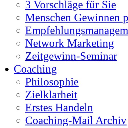
3 Vorschläge für Sie
Menschen Gewinnen pe
Empfehlungsmanagem
Network Marketing
Zeitgewinn-Seminar
Coaching
Philosophie
Zielklarheit
Erstes Handeln
Coaching-Mail Archiv