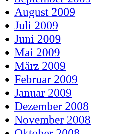
August 2009
Juli 2009
Juni 2009
Mai 2009
März 2009
Februar 2009
Januar 2009
Dezember 2008
November 2008
Oktober 2008