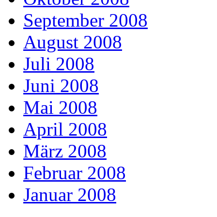
September 2008
August 2008
Juli 2008
Juni 2008
Mai 2008
April 2008
März 2008
Februar 2008
Januar 2008