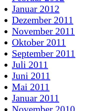
Januar 2012
Dezember 2011
November 2011
Oktober 2011
September 2011
Juli 2011
Juni 2011
Mai 2011
Januar 2011
November 2010