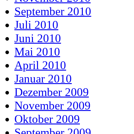
September 2010
Juli 2010
Juni 2010
Mai 2010
April 2010
Januar 2010
Dezember 2009
November 2009
Oktober 2009
September 2009