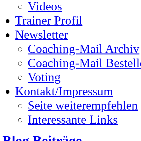
Videos
Trainer Profil
Newsletter
Coaching-Mail Archiv
Coaching-Mail Bestell
Voting
Kontakt/Impressum
Seite weiterempfehlen
Interessante Links
Blog Beiträge