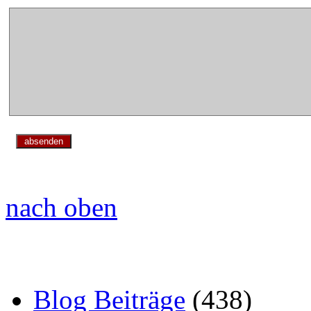
nach oben
Blog Archiv
Blog Beiträge
(438)