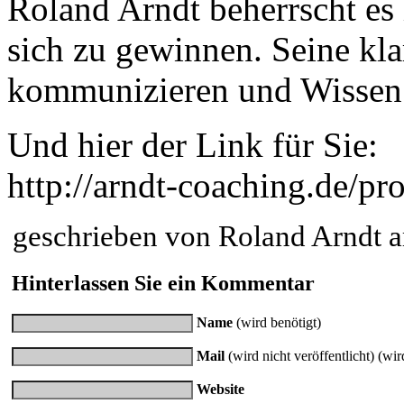
Roland Arndt beherrscht es 
sich zu gewinnen. Seine kla
kommunizieren und Wissen z
Und hier der Link für Sie:
http://arndt-coaching.de/p
geschrieben von Roland Arndt
Hinterlassen Sie ein Kommentar
Name
(wird benötigt)
Mail
(wird nicht veröffentlicht) (wir
Website