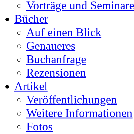
Vorträge und Seminar
Bücher
Auf einen Blick
Genaueres
Buchanfrage
Rezensionen
Artikel
Veröffentlichungen
Weitere Informationen
Fotos