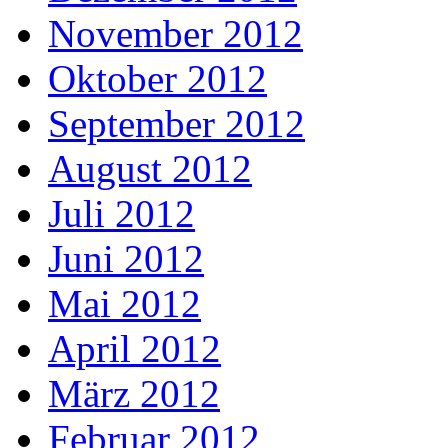
November 2012
Oktober 2012
September 2012
August 2012
Juli 2012
Juni 2012
Mai 2012
April 2012
März 2012
Februar 2012