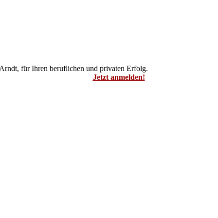
rndt, für Ihren beruflichen und privaten Erfolg.
Jetzt anmelden!