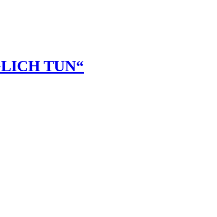
GLICH TUN“