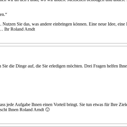
en.“
. Nutzen Sie das, was andere einbringen können. Eine neue Idee, eine
 … Ihr Roland Arndt
Sie die Dinge auf, die Sie erledigen möchten. Drei Fragen helfen Ihnen
s jede Aufgabe Ihnen einen Vorteil bringt. Sie tun etwas für Ihre Zie
nscht Ihnen Roland Arndt 🙂