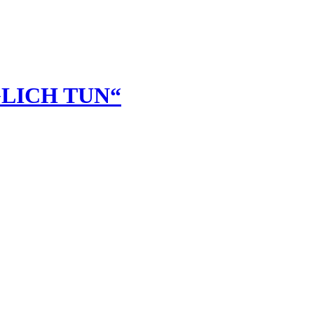
GLICH TUN“