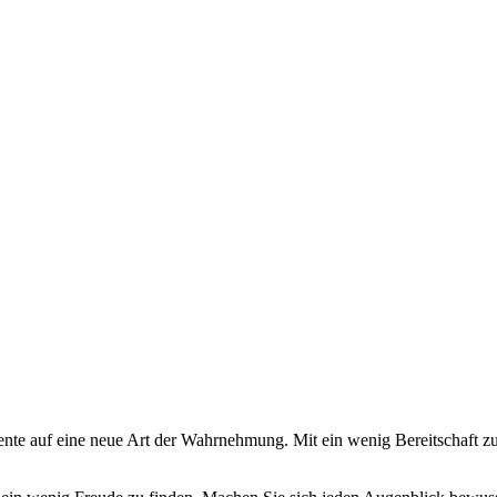
nte auf eine neue Art der Wahrnehmung. Mit ein wenig Bereitschaft z