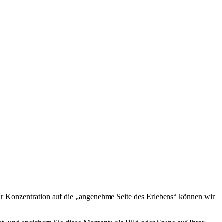
ur Konzentration auf die „angenehme Seite des Erlebens“ können wir