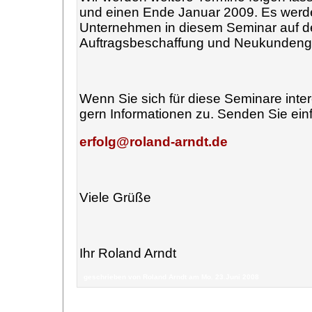
und einen Ende Januar 2009. Es werde
Unternehmen in diesem Seminar auf de
Auftragsbeschaffung und Neukunden
Wenn Sie sich für diese Seminare inter
gern Informationen zu. Senden Sie ein
erfolg@roland-arndt.de
Viele Grüße
Ihr Roland Arndt
geschrieben von Roland Arndt am Mo. 23.Juni 2008