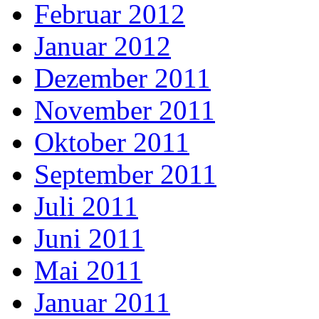
Februar 2012
Januar 2012
Dezember 2011
November 2011
Oktober 2011
September 2011
Juli 2011
Juni 2011
Mai 2011
Januar 2011