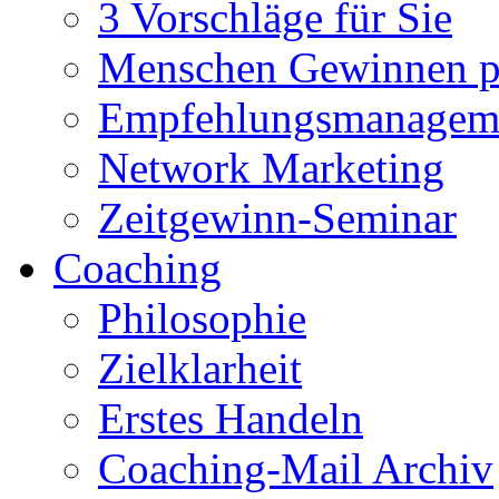
3 Vorschläge für Sie
Menschen Gewinnen pe
Empfehlungsmanagem
Network Marketing
Zeitgewinn-Seminar
Coaching
Philosophie
Zielklarheit
Erstes Handeln
Coaching-Mail Archiv