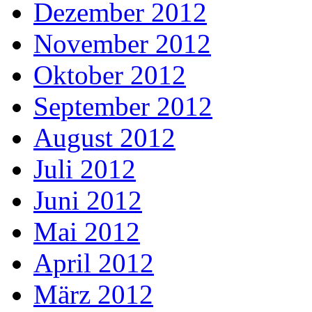
Dezember 2012
November 2012
Oktober 2012
September 2012
August 2012
Juli 2012
Juni 2012
Mai 2012
April 2012
März 2012