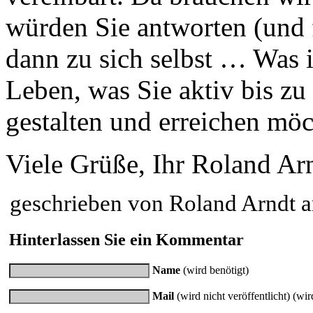
würden Sie antworten (und fa
dann zu sich selbst … Was i
Leben, was Sie aktiv bis z
gestalten und erreichen möc
Viele Grüße, Ihr Roland Ar
geschrieben von Roland Arndt 
Hinterlassen Sie ein Kommentar
Name
(wird benötigt)
Mail
(wird nicht veröffentlicht) (wir