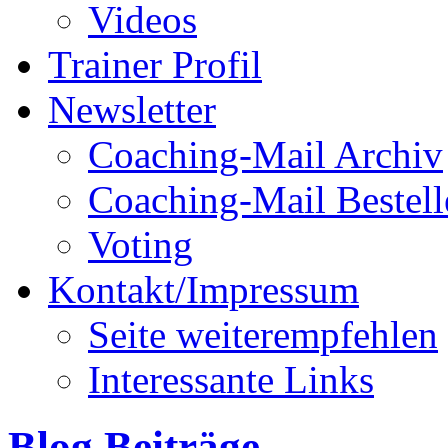
Videos
Trainer Profil
Newsletter
Coaching-Mail Archiv
Coaching-Mail Bestell
Voting
Kontakt/Impressum
Seite weiterempfehlen
Interessante Links
Blog Beiträge