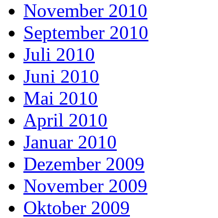
November 2010
September 2010
Juli 2010
Juni 2010
Mai 2010
April 2010
Januar 2010
Dezember 2009
November 2009
Oktober 2009