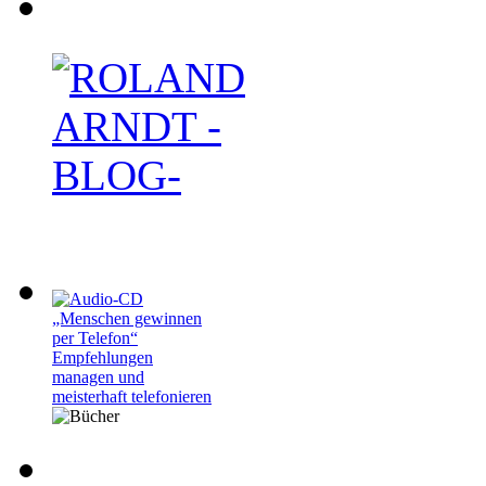
Roland Arndt -BLOG
„Menschen gewinnen
per Telefon“
Empfehlungen
managen und
meisterhaft telefonieren