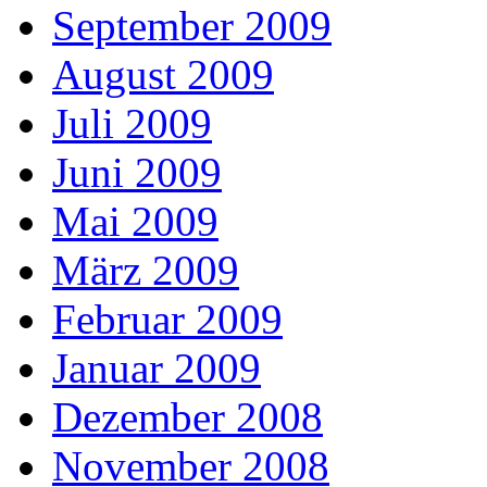
September 2009
August 2009
Juli 2009
Juni 2009
Mai 2009
März 2009
Februar 2009
Januar 2009
Dezember 2008
November 2008