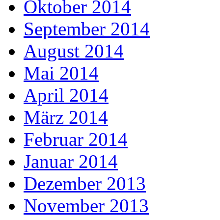
Oktober 2014
September 2014
August 2014
Mai 2014
April 2014
März 2014
Februar 2014
Januar 2014
Dezember 2013
November 2013