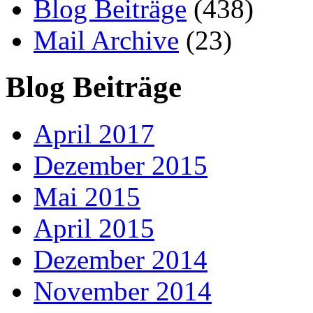
Blog Beiträge
(438)
Mail Archive
(23)
Blog Beiträge
April 2017
Dezember 2015
Mai 2015
April 2015
Dezember 2014
November 2014