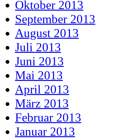
Oktober 2013
September 2013
August 2013
Juli 2013
Juni 2013
Mai 2013
April 2013
März 2013
Februar 2013
Januar 2013