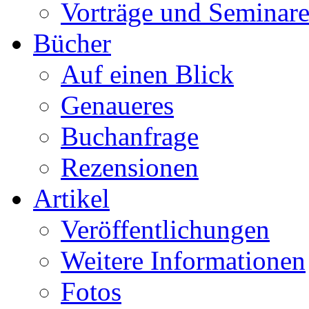
Vorträge und Seminar
Bücher
Auf einen Blick
Genaueres
Buchanfrage
Rezensionen
Artikel
Veröffentlichungen
Weitere Informationen
Fotos