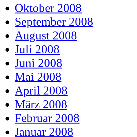
Oktober 2008
September 2008
August 2008
Juli 2008
Juni 2008
Mai 2008
April 2008
März 2008
Februar 2008
Januar 2008