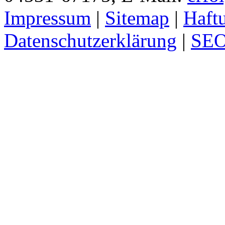
Impressum
|
Sitemap
|
Haft
Datenschutzerklärung
|
SE